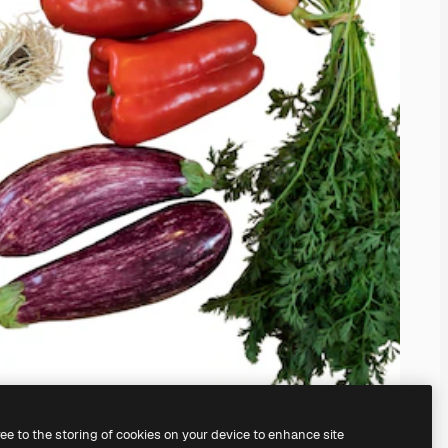
ree to the storing of cookies on your device to enhance site