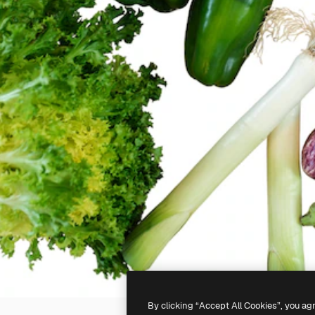
By clicking “Accept All Cookies”, you ag