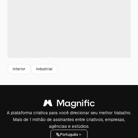
interior
industrial
A plataforma criativa para você direcionar seu melhor trabalho.
Mais de 1 milhão de assinantes entre criativos, empresas,
agências e estúdios.
Português