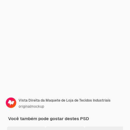
Vista Direita da Maquete de Loja de Tecidos Industriais
originalmockup
Você também pode gostar destes PSD