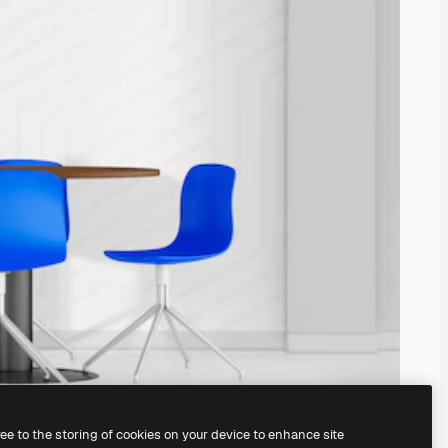
ree to the storing of cookies on your device to enhance site