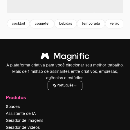
cocktail
coquetel
bebidas
temporada
verão
A plataforma criativa para você direcionar seu melhor trabalho.
Mais de 1 milhão de assinantes entre criativos, empresas,
agências e estúdios.
Português
Produtos
Spaces
Assistente de IA
Gerador de imagens
Gerador de vídeos