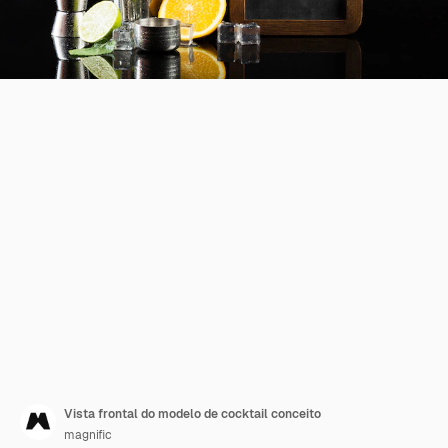
Vista frontal do modelo de cocktail conceito
magnific