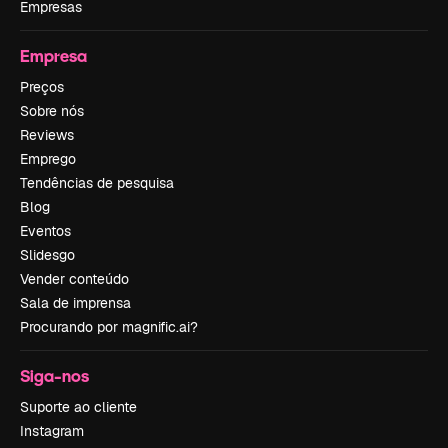
Empresas
Empresa
Preços
Sobre nós
Reviews
Emprego
Tendências de pesquisa
Blog
Eventos
Slidesgo
Vender conteúdo
Sala de imprensa
Procurando por magnific.ai?
Siga-nos
Suporte ao cliente
Instagram