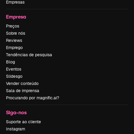
Empresas
Empresa
Preços
Sobre nós
Reviews
Emprego
Tendências de pesquisa
Blog
Eventos
Slidesgo
Vender conteúdo
Sala de imprensa
Procurando por magnific.ai?
Siga-nos
Suporte ao cliente
Instagram