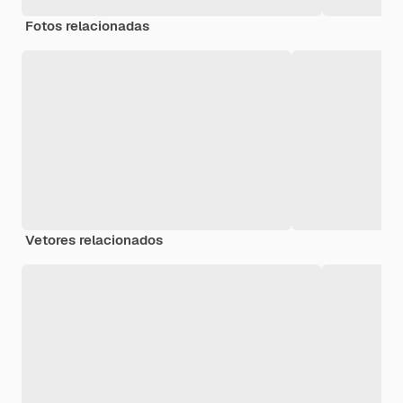
Fotos relacionadas
Vetores relacionados