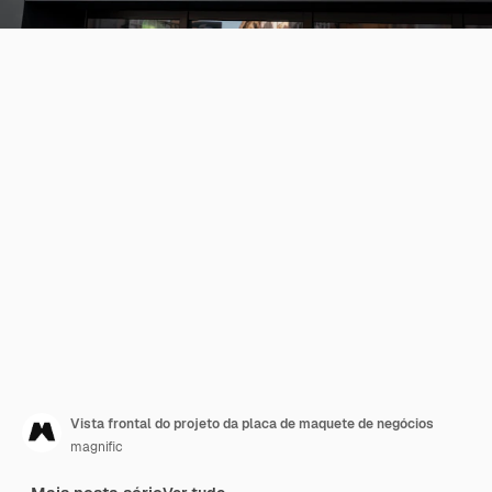
Vista frontal do projeto da placa de maquete de negócios
magnific