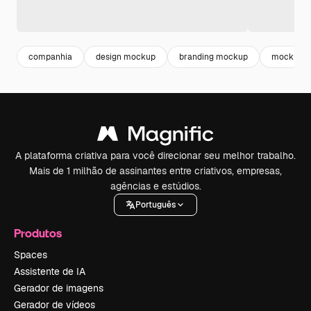
companhia
design mockup
branding mockup
mockup
A plataforma criativa para você direcionar seu melhor trabalho.
Mais de 1 milhão de assinantes entre criativos, empresas,
agências e estúdios.
Português
Produtos
Spaces
Assistente de IA
Gerador de imagens
Gerador de vídeos