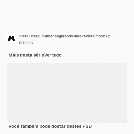
Vista lateral mulher segurando uma revista mock up
magnific
Mais nesta série
Ver tudo
Você também pode gostar destes PSD