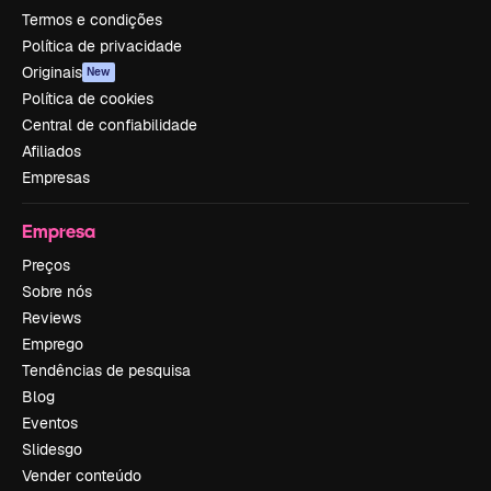
Termos e condições
Política de privacidade
Originais
New
Política de cookies
Central de confiabilidade
Afiliados
Empresas
Empresa
Preços
Sobre nós
Reviews
Emprego
Tendências de pesquisa
Blog
Eventos
Slidesgo
Vender conteúdo