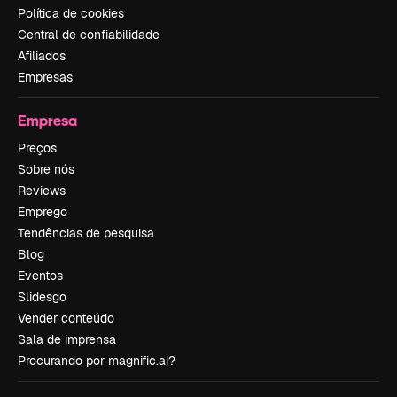
Política de cookies
Central de confiabilidade
Afiliados
Empresas
Empresa
Preços
Sobre nós
Reviews
Emprego
Tendências de pesquisa
Blog
Eventos
Slidesgo
Vender conteúdo
Sala de imprensa
Procurando por magnific.ai?