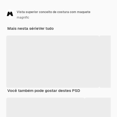
Vista superior conceito de costura com maquete
magnific
Mais nesta série
Ver tudo
Você também pode gostar destes PSD