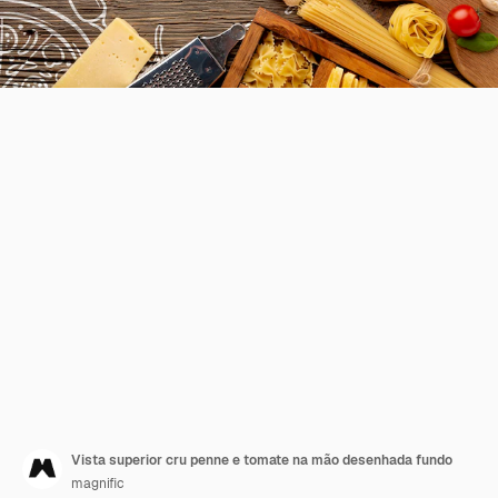
Vista superior cru penne e tomate na mão desenhada fundo
magnific