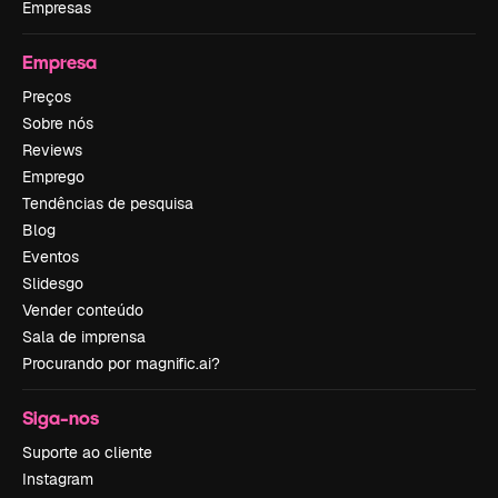
Empresas
Empresa
Preços
Sobre nós
Reviews
Emprego
Tendências de pesquisa
Blog
Eventos
Slidesgo
Vender conteúdo
Sala de imprensa
Procurando por magnific.ai?
Siga-nos
Suporte ao cliente
Instagram