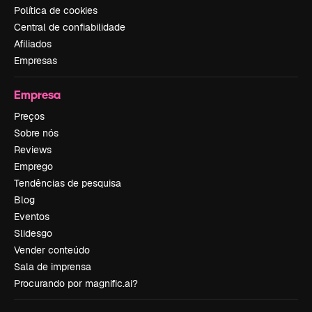
Política de cookies
Central de confiabilidade
Afiliados
Empresas
Empresa
Preços
Sobre nós
Reviews
Emprego
Tendências de pesquisa
Blog
Eventos
Slidesgo
Vender conteúdo
Sala de imprensa
Procurando por magnific.ai?