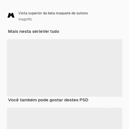
Vista superior da bela maquete de outono
magnific
Mais nesta série
Ver tudo
Você também pode gostar destes PSD