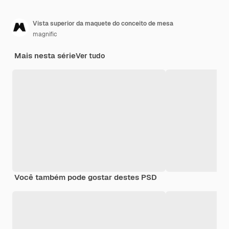
Vista superior da maquete do conceito de mesa
magnific
Mais nesta série
Ver tudo
Você também pode gostar destes PSD