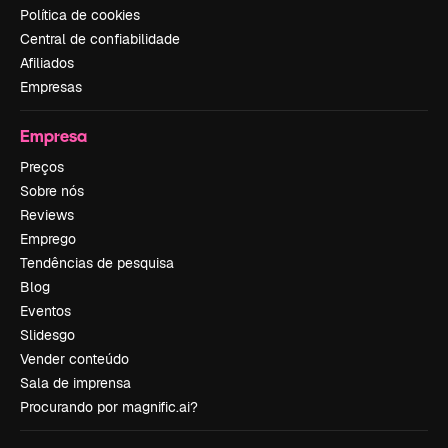
Política de cookies
Central de confiabilidade
Afiliados
Empresas
Empresa
Preços
Sobre nós
Reviews
Emprego
Tendências de pesquisa
Blog
Eventos
Slidesgo
Vender conteúdo
Sala de imprensa
Procurando por magnific.ai?