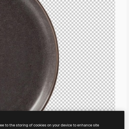
ree to the storing of cookies on your device to enhance site