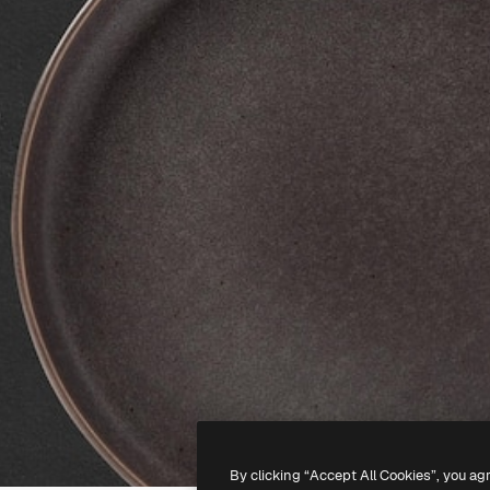
By clicking “Accept All Cookies”, you ag