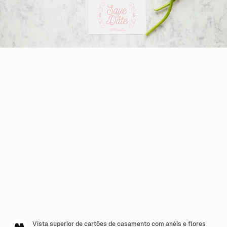
Vista superior de cartões de casamento com anéis e flores