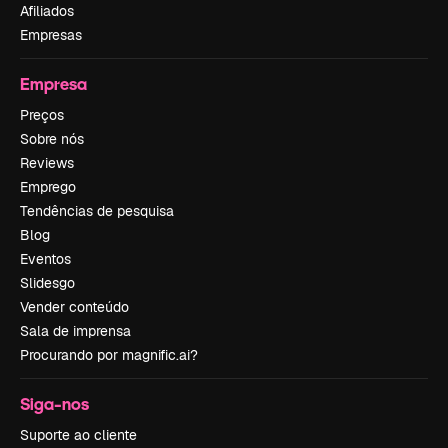
Afiliados
Empresas
Empresa
Preços
Sobre nós
Reviews
Emprego
Tendências de pesquisa
Blog
Eventos
Slidesgo
Vender conteúdo
Sala de imprensa
Procurando por magnific.ai?
Siga-nos
Suporte ao cliente