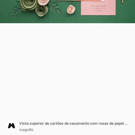
Vista superior de cartões de casamento com rosas de papel e caneta
magnific