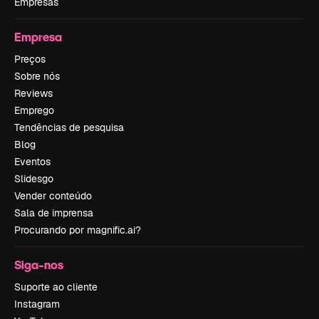
Empresas
Empresa
Preços
Sobre nós
Reviews
Emprego
Tendências de pesquisa
Blog
Eventos
Slidesgo
Vender conteúdo
Sala de imprensa
Procurando por magnific.ai?
Siga-nos
Suporte ao cliente
Instagram