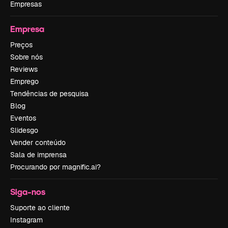
Empresas
Empresa
Preços
Sobre nós
Reviews
Emprego
Tendências de pesquisa
Blog
Eventos
Slidesgo
Vender conteúdo
Sala de imprensa
Procurando por magnific.ai?
Siga-nos
Suporte ao cliente
Instagram