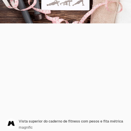
Vista superior do caderno de fitness com pesos e fita métrica
magnific