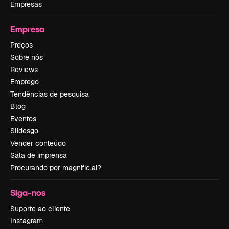
Empresas
Empresa
Preços
Sobre nós
Reviews
Emprego
Tendências de pesquisa
Blog
Eventos
Slidesgo
Vender conteúdo
Sala de imprensa
Procurando por magnific.ai?
Siga-nos
Suporte ao cliente
Instagram