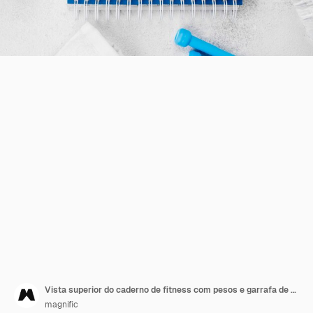
Vista superior do caderno de fitness com pesos e garrafa de água
magnific