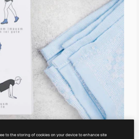
ree to the storing of cookies on your device to enhance site