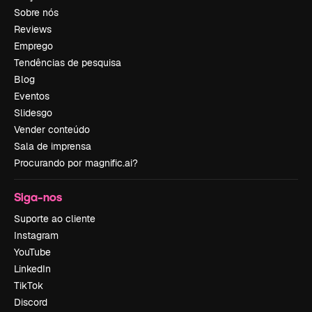
Sobre nós
Reviews
Emprego
Tendências de pesquisa
Blog
Eventos
Slidesgo
Vender conteúdo
Sala de imprensa
Procurando por magnific.ai?
Siga-nos
Suporte ao cliente
Instagram
YouTube
LinkedIn
TikTok
Discord