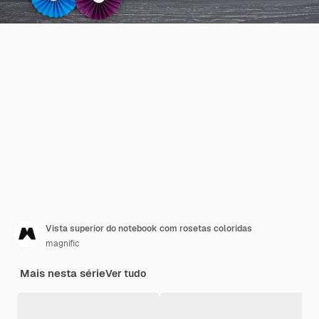
Vista superior do notebook com rosetas coloridas
magnific
Mais nesta série
Ver tudo