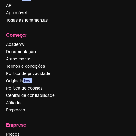
API
App móvel
Todas as ferramentas
Começar
Academy
Documentação
Atendimento
Termos e condições
Política de privacidade
Originais
New
Política de cookies
Central de confiabilidade
Afiliados
Empresas
Empresa
Preços