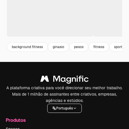
background fitness
ginasio
pesos
fitness
sports
A plataforma criativa para você direcionar seu melhor trabalho.
Mais de 1 milhão de assinantes entre criativos, empresas,
agências e estúdios.
Português
Produtos