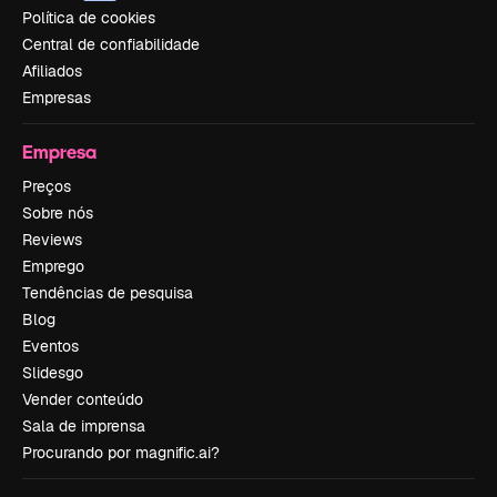
Política de cookies
Central de confiabilidade
Afiliados
Empresas
Empresa
Preços
Sobre nós
Reviews
Emprego
Tendências de pesquisa
Blog
Eventos
Slidesgo
Vender conteúdo
Sala de imprensa
Procurando por magnific.ai?