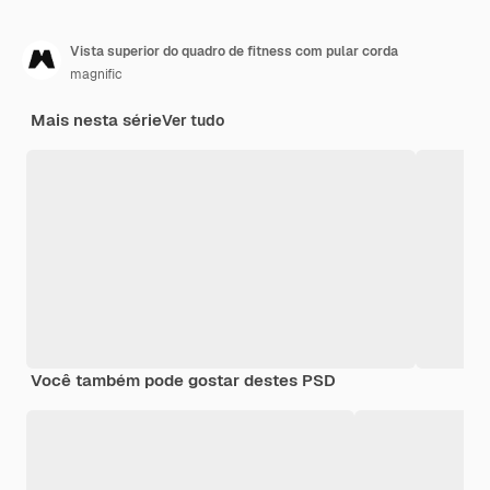
Vista superior do quadro de fitness com pular corda
magnific
Mais nesta série
Ver tudo
Você também pode gostar destes PSD