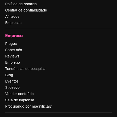
Política de cookies
Central de confiabilidade
Afiliados
Empresas
Empresa
Preços
Sobre nós
Reviews
Emprego
Tendências de pesquisa
Blog
Eventos
Slidesgo
Vender conteúdo
Sala de imprensa
Procurando por magnific.ai?