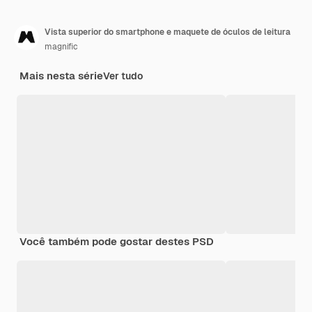
Vista superior do smartphone e maquete de óculos de leitura
magnific
Mais nesta série
Ver tudo
Você também pode gostar destes PSD