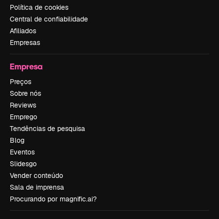
Política de cookies
Central de confiabilidade
Afiliados
Empresas
Empresa
Preços
Sobre nós
Reviews
Emprego
Tendências de pesquisa
Blog
Eventos
Slidesgo
Vender conteúdo
Sala de imprensa
Procurando por magnific.ai?