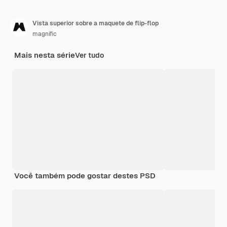
Vista superior sobre a maquete de flip-flop
magnific
Mais nesta série
Ver tudo
Você também pode gostar destes PSD