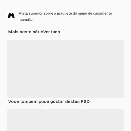
Vista superior sobre a maquete do menu de casamento
magnific
Mais nesta série
Ver tudo
Você também pode gostar destes PSD