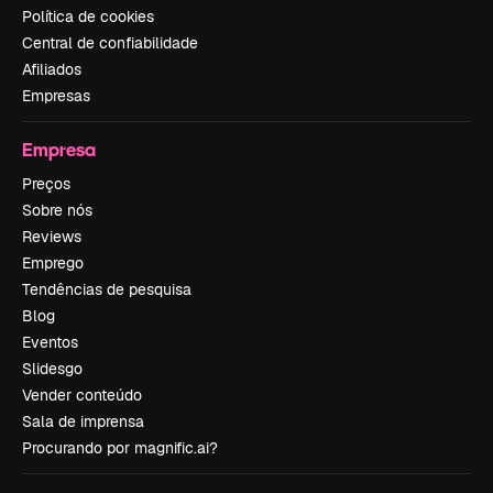
Política de cookies
Central de confiabilidade
Afiliados
Empresas
Empresa
Preços
Sobre nós
Reviews
Emprego
Tendências de pesquisa
Blog
Eventos
Slidesgo
Vender conteúdo
Sala de imprensa
Procurando por magnific.ai?