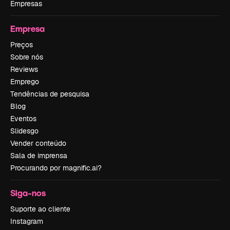
Empresas
Empresa
Preços
Sobre nós
Reviews
Emprego
Tendências de pesquisa
Blog
Eventos
Slidesgo
Vender conteúdo
Sala de imprensa
Procurando por magnific.ai?
Siga-nos
Suporte ao cliente
Instagram