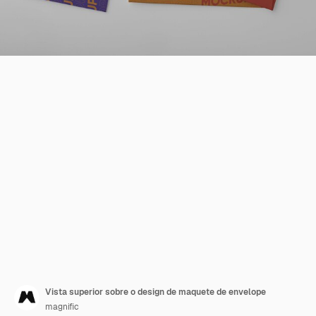
Vista superior sobre o design de maquete de envelope
magnific