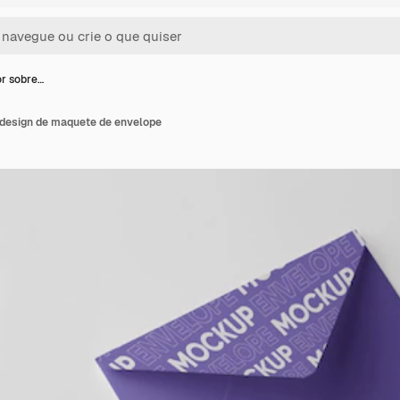
or sobre…
o design de maquete de envelope