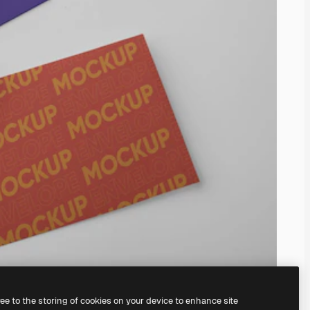
ree to the storing of cookies on your device to enhance site