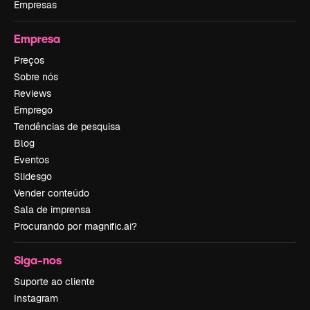
Empresas
Empresa
Preços
Sobre nós
Reviews
Emprego
Tendências de pesquisa
Blog
Eventos
Slidesgo
Vender conteúdo
Sala de imprensa
Procurando por magnific.ai?
Siga-nos
Suporte ao cliente
Instagram