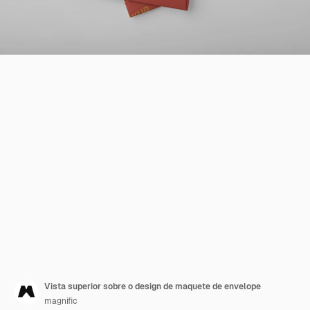
Vista superior sobre o design de maquete de envelope
magnific