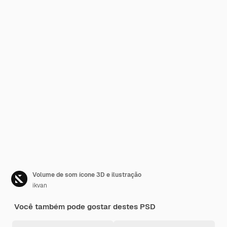
Volume de som ícone 3D e ilustração
ikvan
Você também pode gostar destes PSD