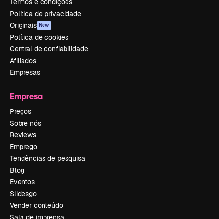
Termos e condições
Política de privacidade
Originais
New
Política de cookies
Central de confiabilidade
Afiliados
Empresas
Empresa
Preços
Sobre nós
Reviews
Emprego
Tendências de pesquisa
Blog
Eventos
Slidesgo
Vender conteúdo
Sala de imprensa