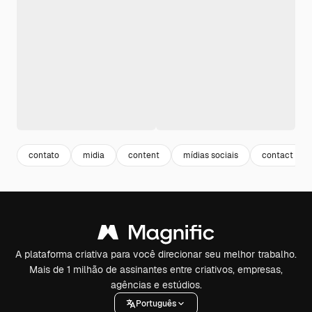
contato
midia
content
mídias sociais
contact
A plataforma criativa para você direcionar seu melhor trabalho.
Mais de 1 milhão de assinantes entre criativos, empresas,
agências e estúdios.
Português