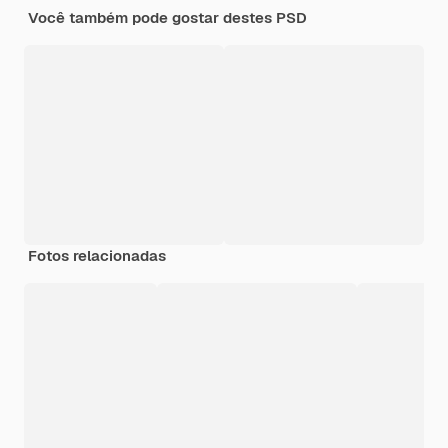
Você também pode gostar destes PSD
Fotos relacionadas