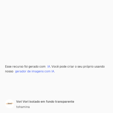
Esse recurso foi gerado com
IA
. Você pode criar o seu próprio usando
nosso
gerador de imagens com IA.
Vori Vori isolado em fundo transparente
tohamina