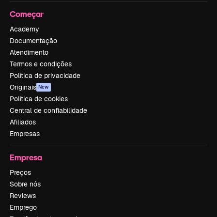
Começar
Academy
Documentação
Atendimento
Termos e condições
Política de privacidade
Originais
New
Política de cookies
Central de confiabilidade
Afiliados
Empresas
Empresa
Preços
Sobre nós
Reviews
Emprego