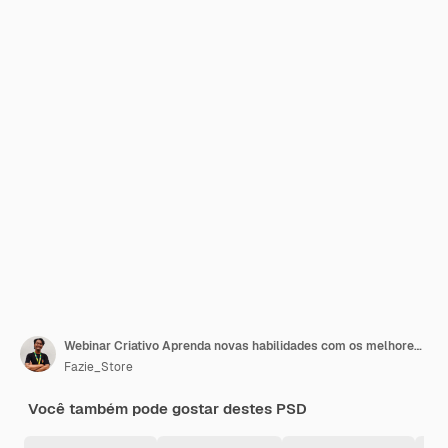
Webinar Criativo Aprenda novas habilidades com os melhores especialistas da indústria criativa
Fazie_Store
Você também pode gostar destes PSD