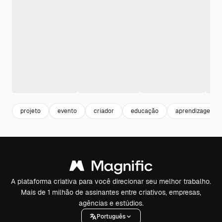
projeto
evento
criador
educação
aprendizagem
A plataforma criativa para você direcionar seu melhor trabalho.
Mais de 1 milhão de assinantes entre criativos, empresas,
agências e estúdios.
Português