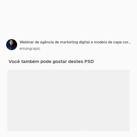
Webinar de agência de marketing digital e modelo de capa corporativa do Facebook
emongrapic
Você também pode gostar destes PSD