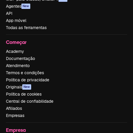
Agentes
New
API
App móvel
Todas as ferramentas
Começar
Academy
Documentação
Atendimento
Termos e condições
Política de privacidade
Originais
New
Política de cookies
Central de confiabilidade
Afiliados
Empresas
Empresa