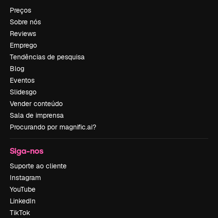
Preços
Sobre nós
Reviews
Emprego
Tendências de pesquisa
Blog
Eventos
Slidesgo
Vender conteúdo
Sala de imprensa
Procurando por magnific.ai?
Siga-nos
Suporte ao cliente
Instagram
YouTube
LinkedIn
TikTok