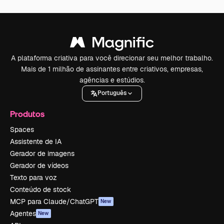
A plataforma criativa para você direcionar seu melhor trabalho.
Mais de 1 milhão de assinantes entre criativos, empresas,
agências e estúdios.
Português
Produtos
Spaces
Assistente de IA
Gerador de imagens
Gerador de vídeos
Texto para voz
Conteúdo de stock
MCP para Claude/ChatGPT
New
Agentes
New