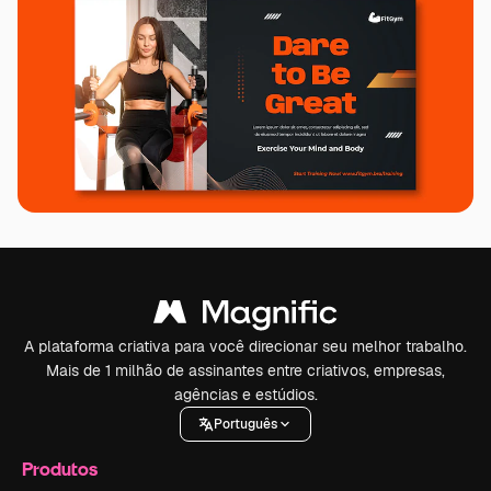
A plataforma criativa para você direcionar seu melhor trabalho.
Mais de 1 milhão de assinantes entre criativos, empresas,
agências e estúdios.
Português
Produtos