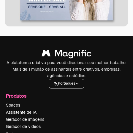
A plataforma criativa para você direcionar seu melhor trabalho.
Mais de 1 milhão de assinantes entre criativos, empresas,
agências e estúdios.
Português
Produtos
Spaces
Assistente de IA
Gerador de imagens
Gerador de vídeos