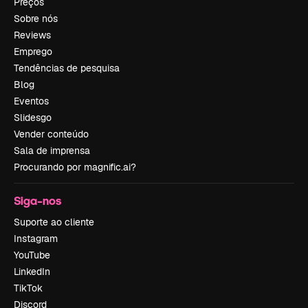
Preços
Sobre nós
Reviews
Emprego
Tendências de pesquisa
Blog
Eventos
Slidesgo
Vender conteúdo
Sala de imprensa
Procurando por magnific.ai?
Siga-nos
Suporte ao cliente
Instagram
YouTube
LinkedIn
TikTok
Discord