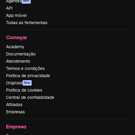
Agentes
New
API
App móvel
Todas as ferramentas
Começar
Academy
Documentação
Atendimento
Termos e condições
Política de privacidade
Originais
New
Política de cookies
Central de confiabilidade
Afiliados
Empresas
Empresa