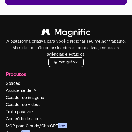
A plataforma criativa para você direcionar seu melhor trabalho.
Mais de 1 milhão de assinantes entre criativos, empresas,
agências e estúdios.
Português
Produtos
Spaces
Assistente de IA
Gerador de imagens
Gerador de vídeos
Texto para voz
Conteúdo de stock
MCP para Claude/ChatGPT
New