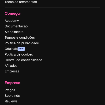
Todas as ferramentas
Começar
Academy
Documentação
Atendimento
Termos e condições
Política de privacidade
Originais
New
Política de cookies
Central de confiabilidade
Afiliados
Empresas
Empresa
Preços
Sobre nós
Reviews