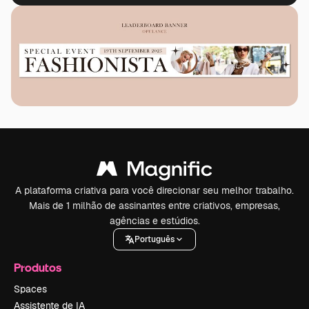
A plataforma criativa para você direcionar seu melhor trabalho.
Mais de 1 milhão de assinantes entre criativos, empresas,
agências e estúdios.
Português
Produtos
Spaces
Assistente de IA