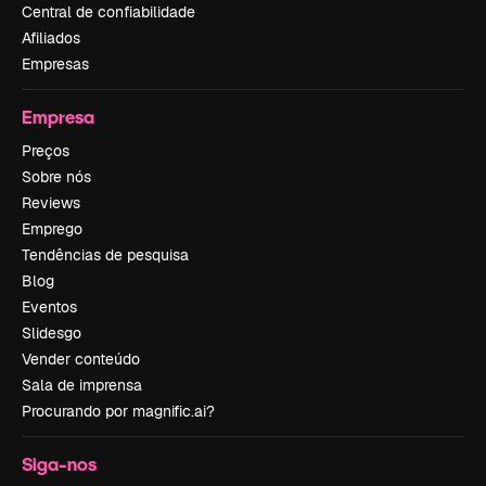
Central de confiabilidade
Afiliados
Empresas
Empresa
Preços
Sobre nós
Reviews
Emprego
Tendências de pesquisa
Blog
Eventos
Slidesgo
Vender conteúdo
Sala de imprensa
Procurando por magnific.ai?
Siga-nos