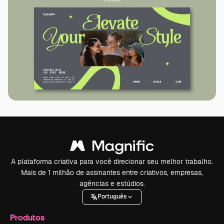
A plataforma criativa para você direcionar seu melhor trabalho.
Mais de 1 milhão de assinantes entre criativos, empresas,
agências e estúdios.
Português
Produtos