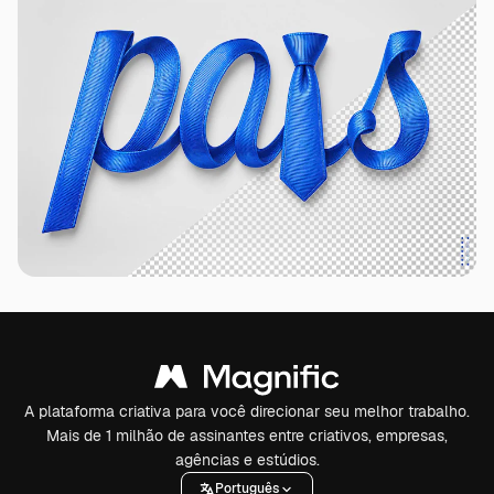
A plataforma criativa para você direcionar seu melhor trabalho.
Mais de 1 milhão de assinantes entre criativos, empresas,
agências e estúdios.
Português