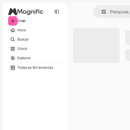
Criar
Início
Buscar
Stock
Explorar
Todas as ferramentas