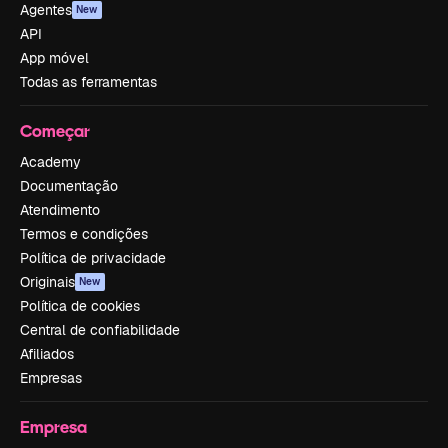
Agentes
New
API
App móvel
Todas as ferramentas
Começar
Academy
Documentação
Atendimento
Termos e condições
Política de privacidade
Originais
New
Política de cookies
Central de confiabilidade
Afiliados
Empresas
Empresa