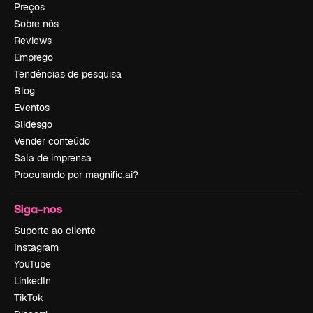
Preços
Sobre nós
Reviews
Emprego
Tendências de pesquisa
Blog
Eventos
Slidesgo
Vender conteúdo
Sala de imprensa
Procurando por magnific.ai?
Siga-nos
Suporte ao cliente
Instagram
YouTube
LinkedIn
TikTok