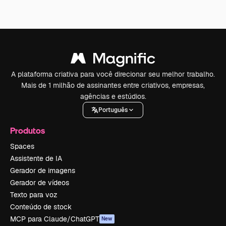
A plataforma criativa para você direcionar seu melhor trabalho.
Mais de 1 milhão de assinantes entre criativos, empresas,
agências e estúdios.
Português
Produtos
Spaces
Assistente de IA
Gerador de imagens
Gerador de vídeos
Texto para voz
Conteúdo de stock
MCP para Claude/ChatGPT
New