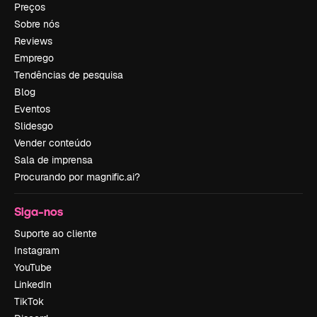
Preços
Sobre nós
Reviews
Emprego
Tendências de pesquisa
Blog
Eventos
Slidesgo
Vender conteúdo
Sala de imprensa
Procurando por magnific.ai?
Siga-nos
Suporte ao cliente
Instagram
YouTube
LinkedIn
TikTok