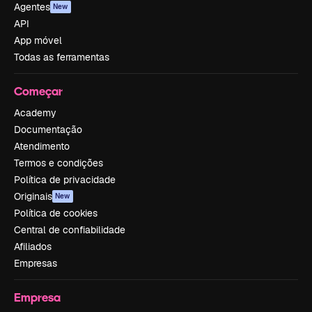
Agentes
New
API
App móvel
Todas as ferramentas
Começar
Academy
Documentação
Atendimento
Termos e condições
Política de privacidade
Originais
New
Política de cookies
Central de confiabilidade
Afiliados
Empresas
Empresa