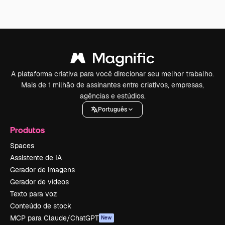
A plataforma criativa para você direcionar seu melhor trabalho.
Mais de 1 milhão de assinantes entre criativos, empresas,
agências e estúdios.
Português
Produtos
Spaces
Assistente de IA
Gerador de imagens
Gerador de vídeos
Texto para voz
Conteúdo de stock
MCP para Claude/ChatGPT
New