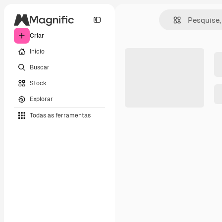
Criar
Início
Buscar
Stock
Explorar
Todas as ferramentas