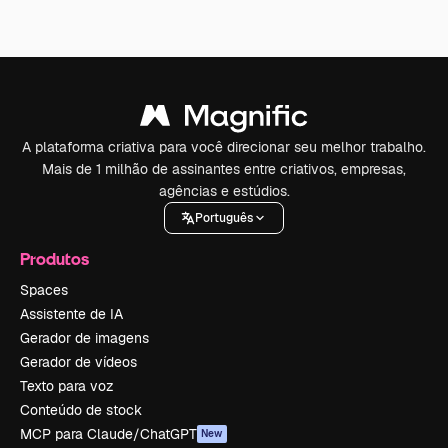
A plataforma criativa para você direcionar seu melhor trabalho.
Mais de 1 milhão de assinantes entre criativos, empresas,
agências e estúdios.
Português
Produtos
Spaces
Assistente de IA
Gerador de imagens
Gerador de vídeos
Texto para voz
Conteúdo de stock
MCP para Claude/ChatGPT
New