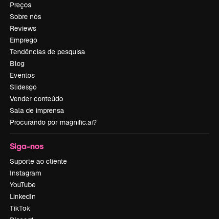
Preços
Sobre nós
Reviews
Emprego
Tendências de pesquisa
Blog
Eventos
Slidesgo
Vender conteúdo
Sala de imprensa
Procurando por magnific.ai?
Siga-nos
Suporte ao cliente
Instagram
YouTube
LinkedIn
TikTok