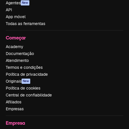
Agentes
New
API
App móvel
Todas as ferramentas
Começar
Academy
Documentação
Atendimento
Termos e condições
Política de privacidade
Originais
New
Política de cookies
Central de confiabilidade
Afiliados
Empresas
Empresa