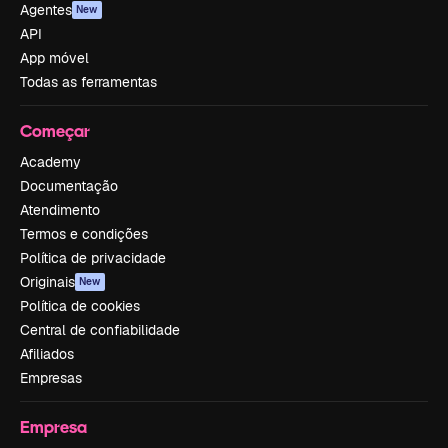
Agentes
New
API
App móvel
Todas as ferramentas
Começar
Academy
Documentação
Atendimento
Termos e condições
Política de privacidade
Originais
New
Política de cookies
Central de confiabilidade
Afiliados
Empresas
Empresa