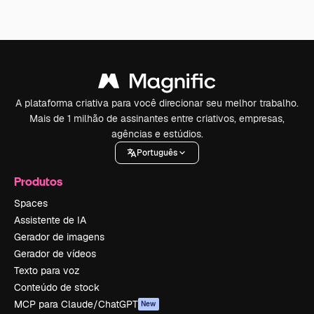
A plataforma criativa para você direcionar seu melhor trabalho.
Mais de 1 milhão de assinantes entre criativos, empresas,
agências e estúdios.
Português
Produtos
Spaces
Assistente de IA
Gerador de imagens
Gerador de vídeos
Texto para voz
Conteúdo de stock
MCP para Claude/ChatGPT
New