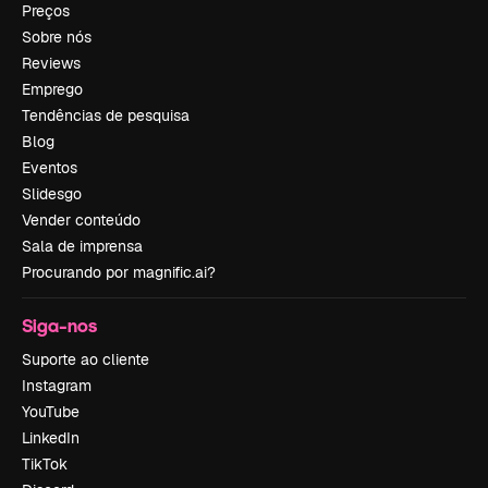
Preços
Sobre nós
Reviews
Emprego
Tendências de pesquisa
Blog
Eventos
Slidesgo
Vender conteúdo
Sala de imprensa
Procurando por magnific.ai?
Siga-nos
Suporte ao cliente
Instagram
YouTube
LinkedIn
TikTok