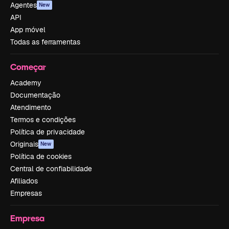
Agentes
New
API
App móvel
Todas as ferramentas
Começar
Academy
Documentação
Atendimento
Termos e condições
Política de privacidade
Originais
New
Política de cookies
Central de confiabilidade
Afiliados
Empresas
Empresa