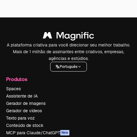
A plataforma criativa para você direcionar seu melhor trabalho.
Mais de 1 milhão de assinantes entre criativos, empresas,
agências e estúdios.
Português
Produtos
Spaces
Assistente de IA
Gerador de imagens
Gerador de vídeos
Texto para voz
Conteúdo de stock
MCP para Claude/ChatGPT
New