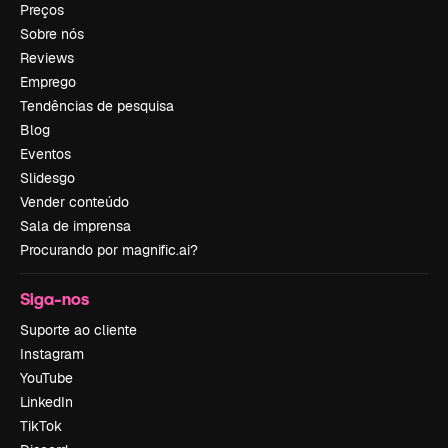
Preços
Sobre nós
Reviews
Emprego
Tendências de pesquisa
Blog
Eventos
Slidesgo
Vender conteúdo
Sala de imprensa
Procurando por magnific.ai?
Siga-nos
Suporte ao cliente
Instagram
YouTube
LinkedIn
TikTok