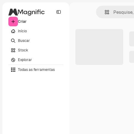
Criar
Início
Buscar
Stock
Explorar
Todas as ferramentas