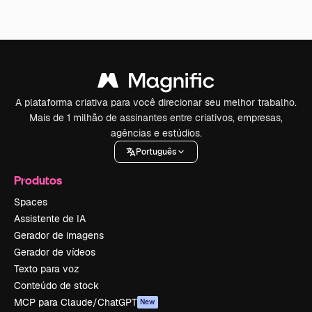
A plataforma criativa para você direcionar seu melhor trabalho.
Mais de 1 milhão de assinantes entre criativos, empresas,
agências e estúdios.
Português
Produtos
Spaces
Assistente de IA
Gerador de imagens
Gerador de vídeos
Texto para voz
Conteúdo de stock
MCP para Claude/ChatGPT
New