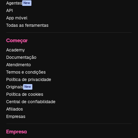
Agentes
New
API
App móvel
Todas as ferramentas
Começar
Academy
Documentação
Atendimento
Termos e condições
Política de privacidade
Originais
New
Política de cookies
Central de confiabilidade
Afiliados
Empresas
Empresa