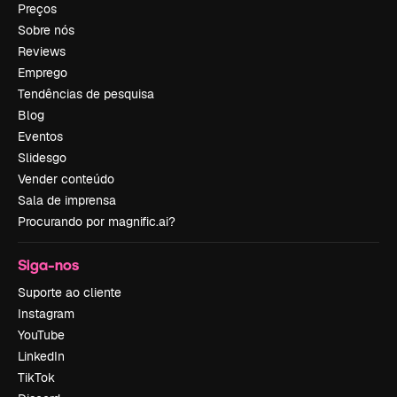
Preços
Sobre nós
Reviews
Emprego
Tendências de pesquisa
Blog
Eventos
Slidesgo
Vender conteúdo
Sala de imprensa
Procurando por magnific.ai?
Siga-nos
Suporte ao cliente
Instagram
YouTube
LinkedIn
TikTok