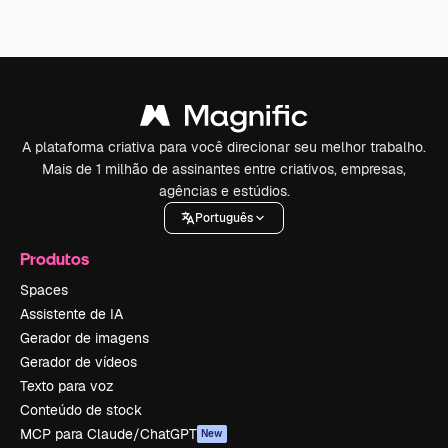
A plataforma criativa para você direcionar seu melhor trabalho.
Mais de 1 milhão de assinantes entre criativos, empresas,
agências e estúdios.
Português
Produtos
Spaces
Assistente de IA
Gerador de imagens
Gerador de vídeos
Texto para voz
Conteúdo de stock
MCP para Claude/ChatGPT
New