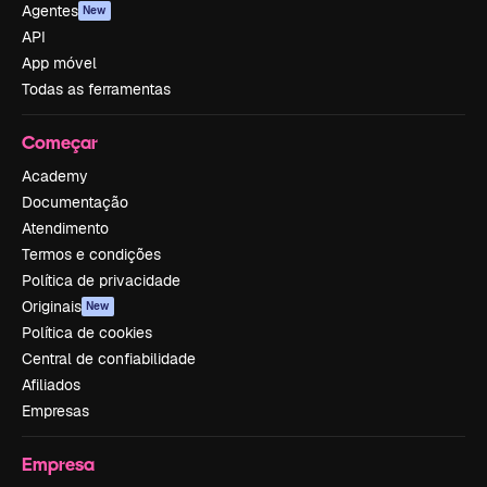
Agentes
New
API
App móvel
Todas as ferramentas
Começar
Academy
Documentação
Atendimento
Termos e condições
Política de privacidade
Originais
New
Política de cookies
Central de confiabilidade
Afiliados
Empresas
Empresa