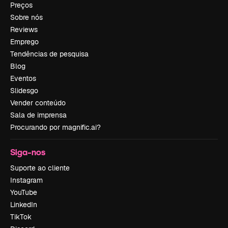
Preços
Sobre nós
Reviews
Emprego
Tendências de pesquisa
Blog
Eventos
Slidesgo
Vender conteúdo
Sala de imprensa
Procurando por magnific.ai?
Siga-nos
Suporte ao cliente
Instagram
YouTube
LinkedIn
TikTok