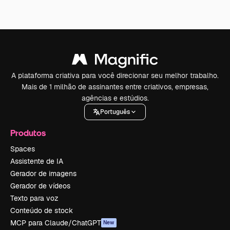
A plataforma criativa para você direcionar seu melhor trabalho.
Mais de 1 milhão de assinantes entre criativos, empresas,
agências e estúdios.
Português
Produtos
Spaces
Assistente de IA
Gerador de imagens
Gerador de vídeos
Texto para voz
Conteúdo de stock
MCP para Claude/ChatGPT
New