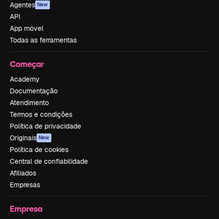
Agentes
New
API
App móvel
Todas as ferramentas
Começar
Academy
Documentação
Atendimento
Termos e condições
Política de privacidade
Originais
New
Política de cookies
Central de confiabilidade
Afiliados
Empresas
Empresa