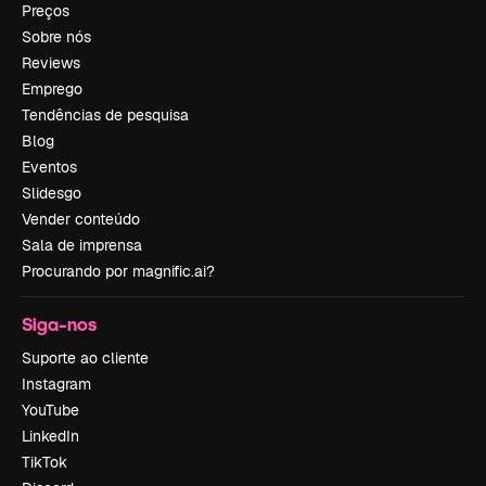
Preços
Sobre nós
Reviews
Emprego
Tendências de pesquisa
Blog
Eventos
Slidesgo
Vender conteúdo
Sala de imprensa
Procurando por magnific.ai?
Siga-nos
Suporte ao cliente
Instagram
YouTube
LinkedIn
TikTok