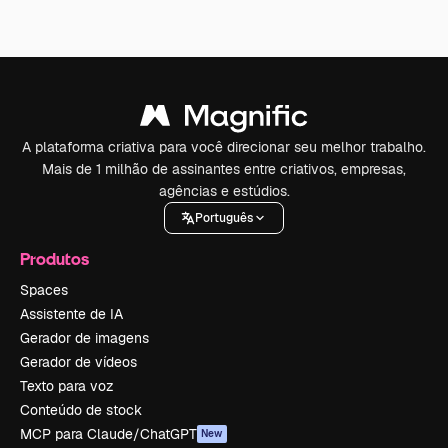
A plataforma criativa para você direcionar seu melhor trabalho.
Mais de 1 milhão de assinantes entre criativos, empresas,
agências e estúdios.
Português
Produtos
Spaces
Assistente de IA
Gerador de imagens
Gerador de vídeos
Texto para voz
Conteúdo de stock
MCP para Claude/ChatGPT
New