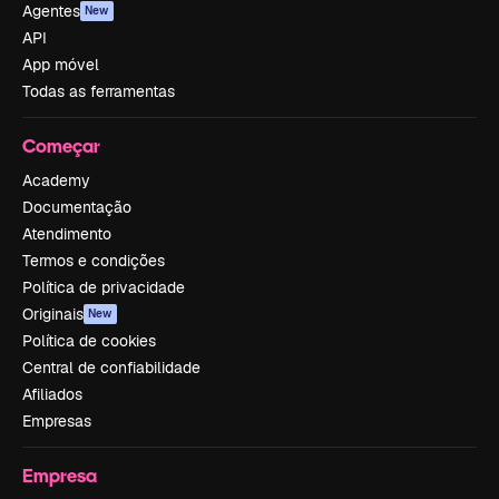
Agentes
New
API
App móvel
Todas as ferramentas
Começar
Academy
Documentação
Atendimento
Termos e condições
Política de privacidade
Originais
New
Política de cookies
Central de confiabilidade
Afiliados
Empresas
Empresa