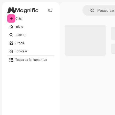
Criar
Início
Buscar
Stock
Explorar
Todas as ferramentas