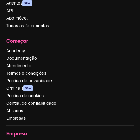
Agentes
New
API
App móvel
Todas as ferramentas
Começar
Academy
Documentação
Atendimento
Termos e condições
Política de privacidade
Originais
New
Política de cookies
Central de confiabilidade
Afiliados
Empresas
Empresa