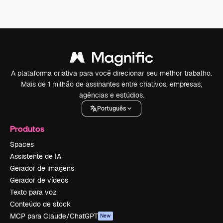
A plataforma criativa para você direcionar seu melhor trabalho.
Mais de 1 milhão de assinantes entre criativos, empresas,
agências e estúdios.
Português
Produtos
Spaces
Assistente de IA
Gerador de imagens
Gerador de vídeos
Texto para voz
Conteúdo de stock
MCP para Claude/ChatGPT
New