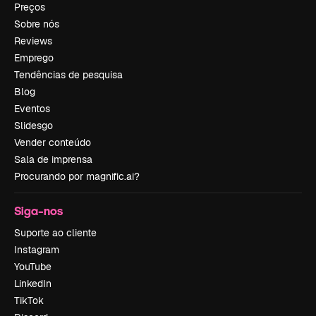
Preços
Sobre nós
Reviews
Emprego
Tendências de pesquisa
Blog
Eventos
Slidesgo
Vender conteúdo
Sala de imprensa
Procurando por magnific.ai?
Siga-nos
Suporte ao cliente
Instagram
YouTube
LinkedIn
TikTok